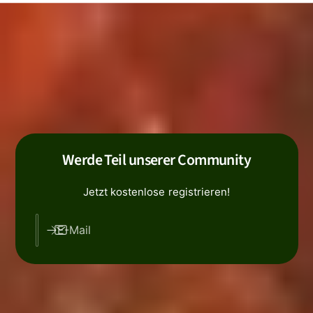
Werde Teil unserer Community
Jetzt kostenlose registrieren!
E-Mail