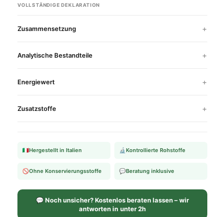
VOLLSTÄNDIGE DEKLARATION
Zusammensetzung
Analytische Bestandteile
Energiewert
Zusatzstoffe
🇮🇹
Hergestellt in Italien
🔬
Kontrollierte Rohstoffe
🚫
Ohne Konservierungsstoffe
💬
Beratung inklusive
💬 Noch unsicher? Kostenlos beraten lassen – wir
antworten in unter 2h