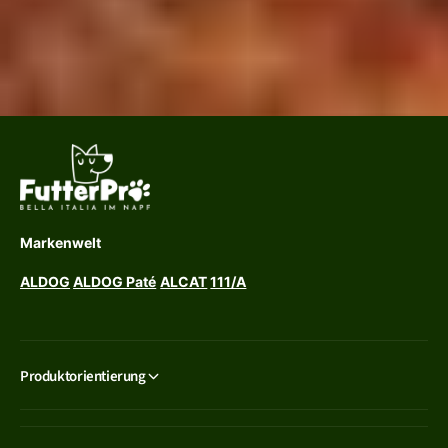
Markenwelt
ALDOG
ALDOG Paté
ALCAT
111/A
Produktorientierung